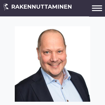
RAKENNUTTAMINEN