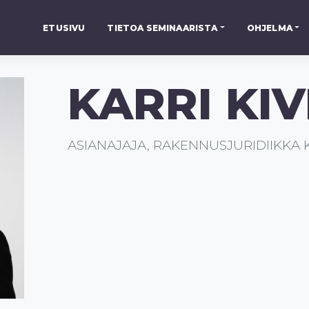
ETUSIVU
TIETOA SEMINAARISTA
OHJELMA
KARRI KIV
ASIANAJAJA, RAKENNUSJURIDIIKKA 