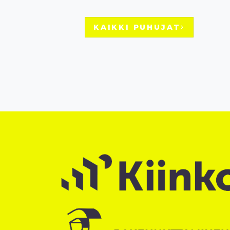
KAIKKI PUHUJAT