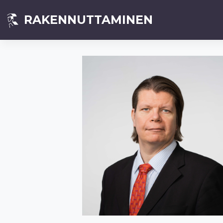
RAKENNUTTAMINEN