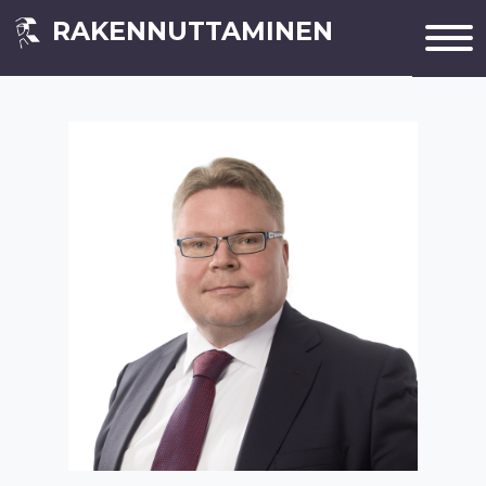
RAKENNUTTAMINEN